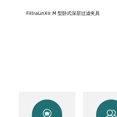
FiltraLinX® M 型卧式深层过滤夹具
