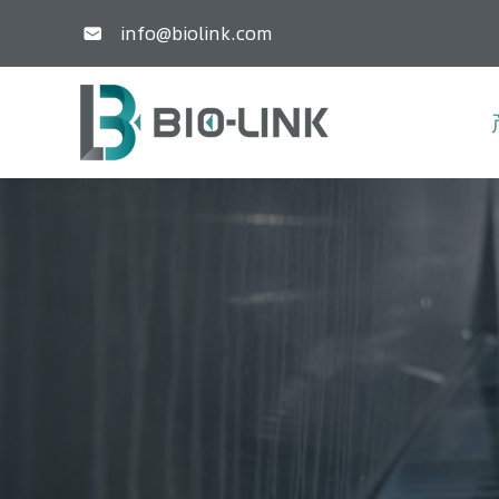
info@biolink.com
