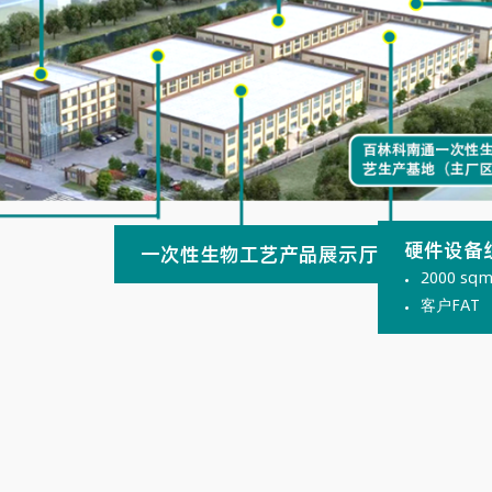
硬件设备
一次性生物工艺产品展示厅
2000 sq
客户FAT