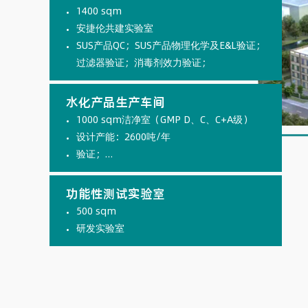
1400 sqm
安捷伦共建实验室
SUS产品QC；SUS产品物理化学及E&L验证；
过滤器验证；消毒剂效力验证；
水化产品生产车间
1000 sqm洁净室（GMP D、C、C+A级）
设计产能：2600吨/年
验证；…
功能性测试实验室
500 sqm
研发实验室