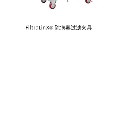
FiltraLinX® 除病毒过滤夹具