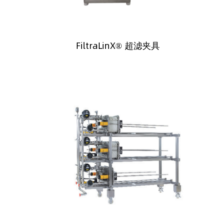
FiltraLinX® 超滤夹具