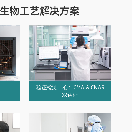
生物工艺解决方案
验证检测中心：CMA & CNAS
双认证