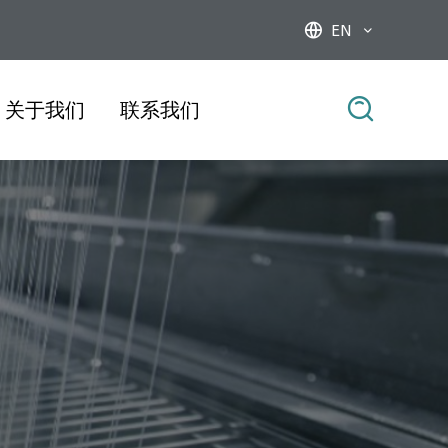
EN



关于我们
联系我们