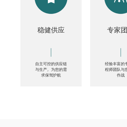
稳健供应
专家
自主可控的供应链
经验丰富的
与生产，为您的需
程师团队与
求保驾护航
作战