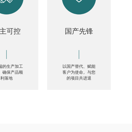
主可控
国产先锋
端的生产加工
以国产替代、赋能
，确保产品顺
客户为使命，与您
利落地
的项目共进退