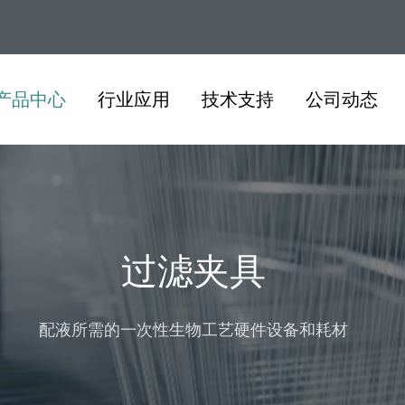
产品中心
行业应用
技术支持
公司动态
过滤夹具
配液所需的一次性生物工艺硬件设备和耗材