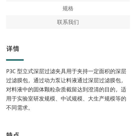
规格
联系我们
详情
P3C 型立式深层过滤夹具用于夹持一定面积的深层
过滤膜包，通过动力泵让料液通过深层过滤膜包，
对料液中的固体颗粒杂质截留达到澄清的目的，适
用于实验室研发规模、中试规模、大生产规模等的
不同需求。
特点