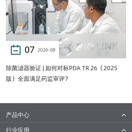
07

2026-08
除菌滤器验证 | 如何对标PDA TR 26（2025
版）全面满足药监审评？
产品中心
行业应用