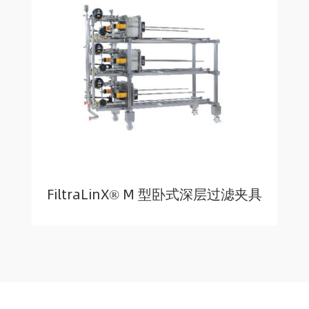
FiltraLinX® M 型卧式深层过滤夹具