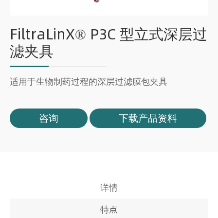
FiltraLinX® P3C 型立式深层过
滤夹具
适用于生物制药过程的深层过滤膜包夹具
咨询
下载产品资料
详情
特点