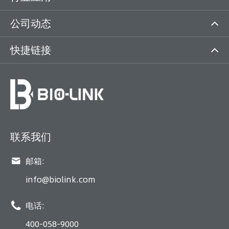
公司动态
快捷链接
联系我们

邮箱:
info@biolink.com

电话:
400-058-9000