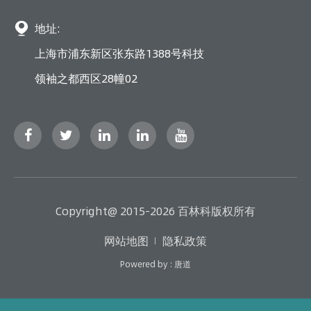

地址:
上海市浦东新区张东路1388号科技
领袖之都西区28幢02
Copyright@ 2015-2026 百林科版权所有
网站地图
隐私政策
Powered by : 唐道