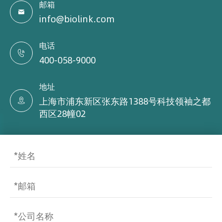
邮箱

info@biolink.com
电话

400-058-9000
地址
上海市浦东新区张东路1388号科技领袖之都

西区28幢02