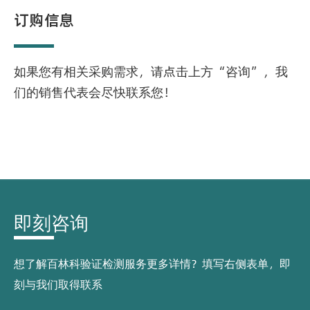
订购信息
如果您有相关采购需求，请点击上方“咨询”，我
们的销售代表会尽快联系您！
即刻咨询
想了解百林科验证检测服务更多详情？填写右侧表单，即
刻与我们取得联系