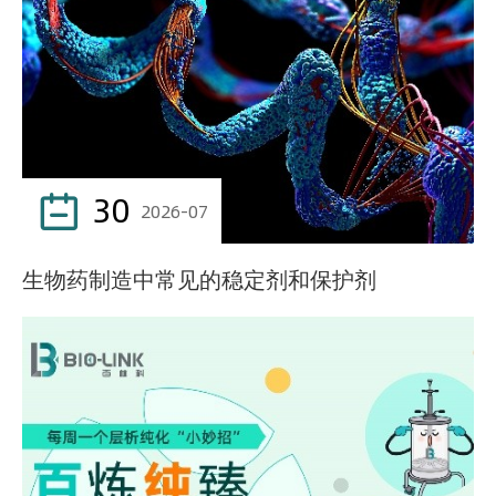
30

2026-07
生物药制造中常见的稳定剂和保护剂