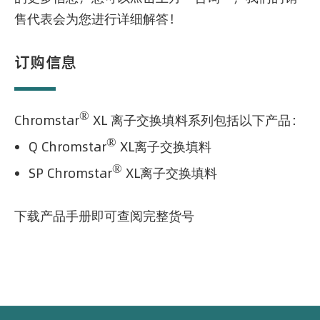
售代表会为您进行详细解答！
订购信息
®
Chromstar
XL 离子交换填料系列包括以下产品：
®
Q Chromstar
XL
离子交换填料
®
SP Chromstar
XL
离子交换填料
下载产品手册即可查阅完整货号