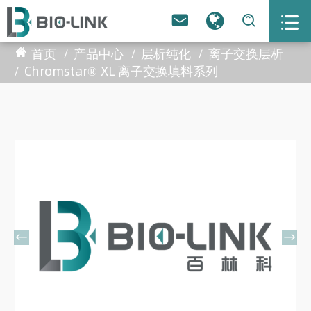



首页
产品中心
层析纯化
离子交换层析
Chromstar® XL 离子交换填料系列

