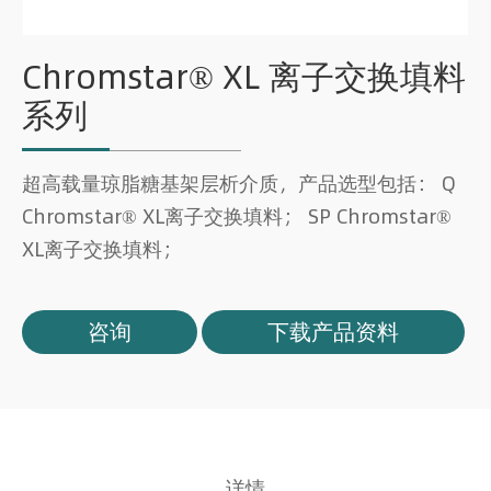
Chromstar® XL 离子交换填料
系列
超高载量琼脂糖基架层析介质，产品选型包括： Q
Chromstar® XL离子交换填料； SP Chromstar®
XL离子交换填料；
咨询
下载产品资料
详情