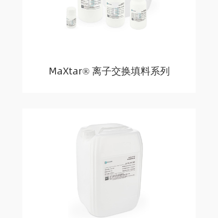
MaXtar® 离子交换填料系列