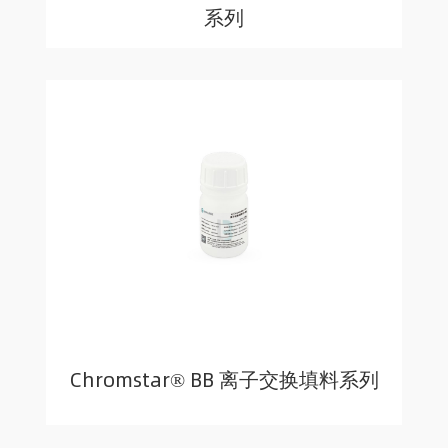
系列
Chromstar® BB 离子交换填料系列