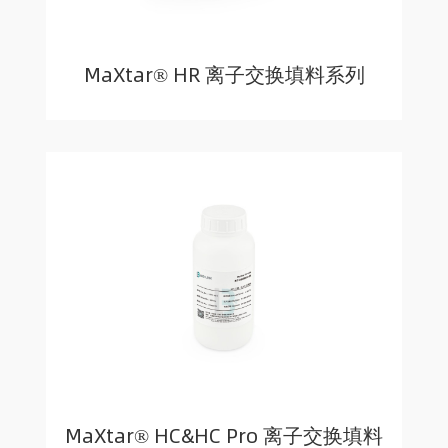
MaXtar® HR 离子交换填料系列
MaXtar® HC&HC Pro 离子交换填料