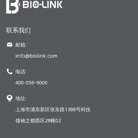
联系我们

邮箱:
info@biolink.com

电话:
400-058-9000

地址:
上海市浦东新区张东路1388号科技
领袖之都西区28幢02