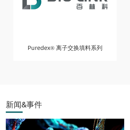
Puredex® 离子交换填料系列
新闻&事件