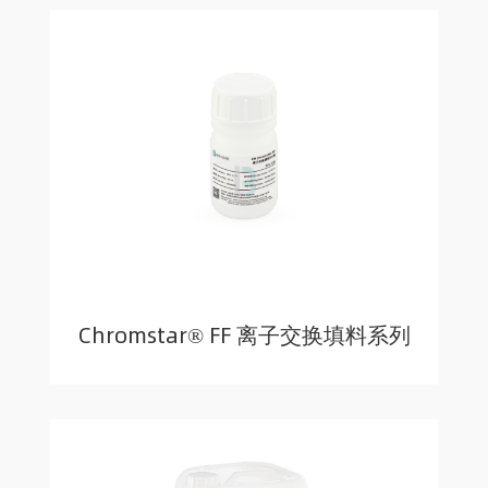
Chromstar® FF 离子交换填料系列