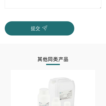

提交
其他同类产品