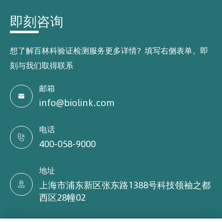
即刻咨询
想了解百林科验证检测服务更多详情？填写右侧表单，即
刻与我们取得联系
邮箱

info@biolink.com
电话

400-058-9000
地址
上海市浦东新区张东路1388号科技领袖之都

西区28幢02