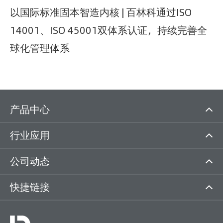
以国际标准固本智造内核 | 百林科通过ISO
14001、ISO 45001双体系认证，持续完善全
球化管理体系
产品中心
行业应用
公司动态
快捷链接