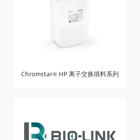
Chromstar® HP 离子交换填料系列