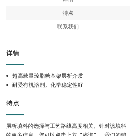
特点
联系我们
详情
超高载量琼脂糖基架层析介质
耐受有机溶剂，化学稳定性好
特点
层析填料的选择与工艺路线高度相关。针对该填料
的更多信息，您可以点击上方“咨询”，我们的销