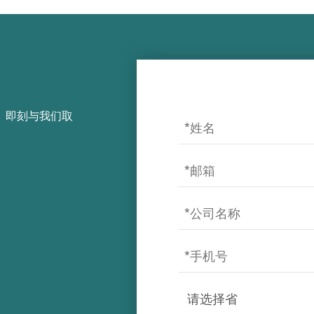
，即刻与我们取