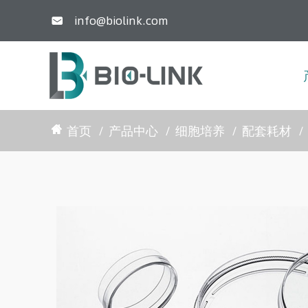
info@biolink.com

首页
产品中心
细胞培养
配套耗材