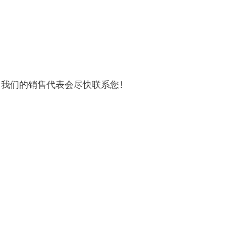
，我们的销售代表会尽快联系您！