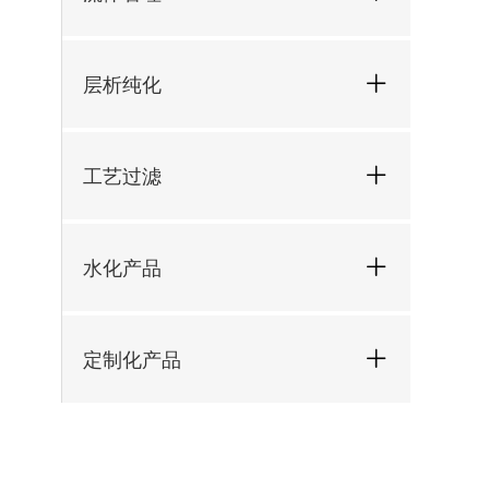
层析纯化
工艺过滤
水化产品
定制化产品