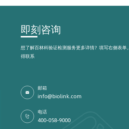
即刻咨询
想了解百林科验证检测服务更多详情？填写右侧表单
得联系
邮箱

info@biolink.com
电话

400-058-9000