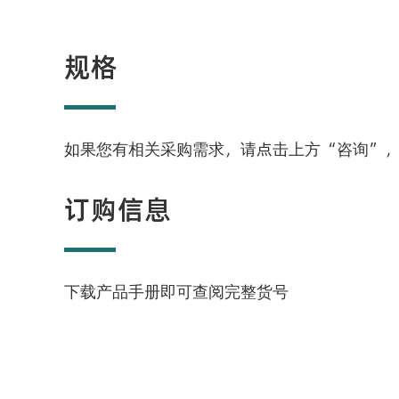
规格
如果您有相关采购需求，请点击上方“咨询”
订购信息
下载产品手册即可查阅完整货号