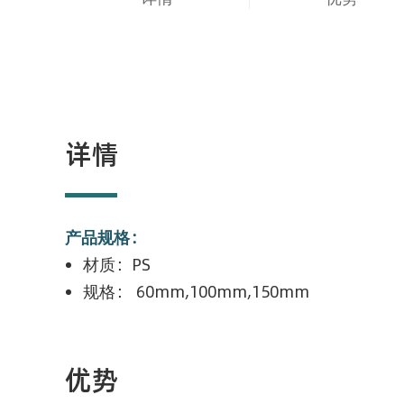
详情
产品规格：
材质：PS
规格： 60mm,100mm,150mm
优势