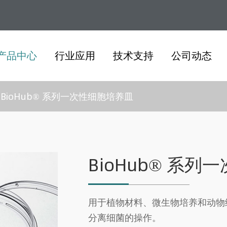
产品中心
行业应用
技术支持
公司动态
BioHub® 系列一次性细胞培养皿
BioHub® 系
用于植物材料、微生物培养和动物
分离细菌的操作。