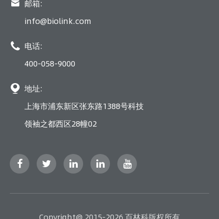

邮箱:
info@biolink.com

电话:
400-058-9000

地址:
上海市浦东新区张东路1388号科技
领袖之都西区28幢02
Copyright@ 2015-2026 百林科版权所有