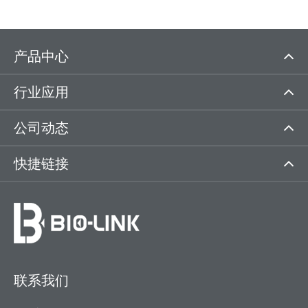
产品中心
行业应用
公司动态
快捷链接
联系我们