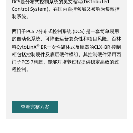
DCS是分布式控制系统的英文缩写(Distributed
Control System)，在国内自控领域又被称为集散控
制系统。
西门子PCS 7分布式控制系统 (DCS) 是一套简单易用
的自动化系统，可降低运营复杂性和项目风险。百林
®
科CytoLinX
BR一次性罐体式反应器的CLX-BR 控制
柜包括控制硬件及底层硬件模组，其控制硬件采用西
门子PCS 7构建，能够对培养过程提供稳定高效的过
程控制。
查看完整方案