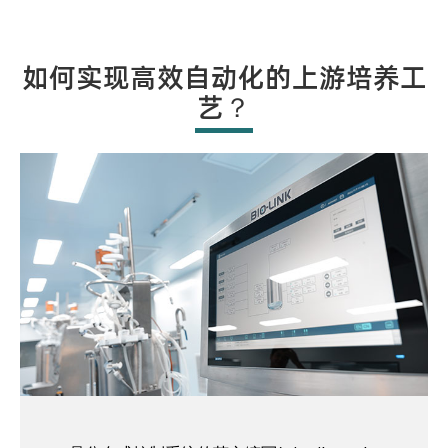
如何实现高效自动化的上游培养工
艺？