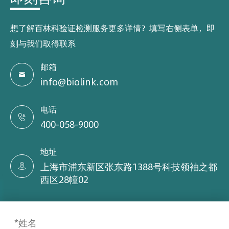
想了解百林科验证检测服务更多详情？填写右侧表单，即
刻与我们取得联系
邮箱

info@biolink.com
电话

400-058-9000
地址
上海市浦东新区张东路1388号科技领袖之都

西区28幢02