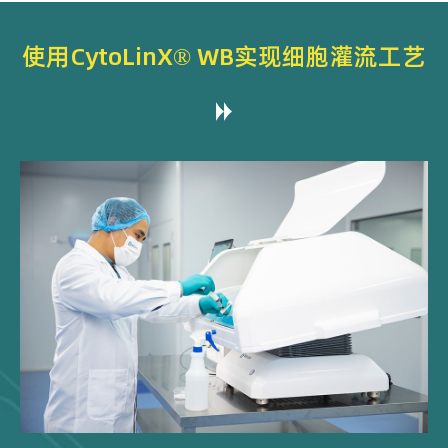
使用CytoLinX® WB实现细胞灌流工艺