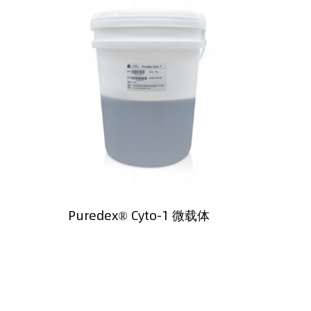
Puredex® Cyto-1 微载体