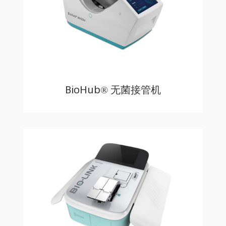
BioHub® 无菌接管机