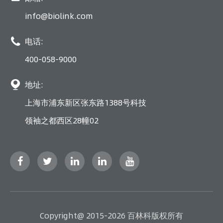
info@biolink.com

电话:
400-058-9000

地址:
上海市浦东新区张东路1388号科技
领袖之都西区28幢02
Copyright@ 2015-2026 百林科版权所有