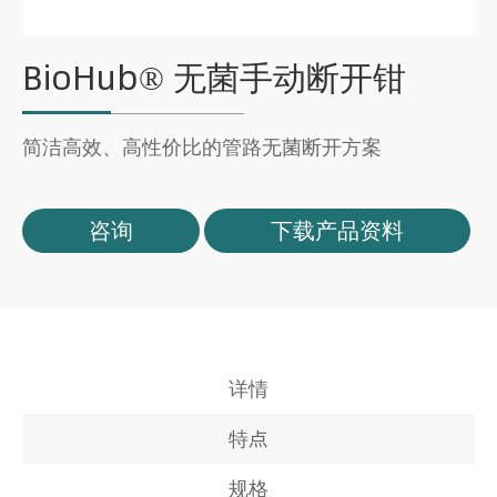
BioHub® 无菌手动断开钳
简洁高效、高性价比的管路无菌断开方案
咨询
下载产品资料
详情
特点
规格