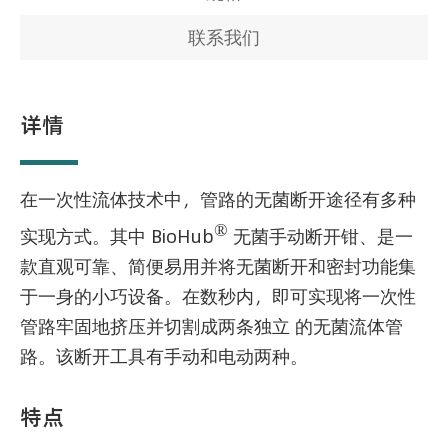
联系我们
详情
在一次性流体技术中，管路的无菌断开途径有多种
®
实现方式。其中 BioHub
无菌手动断开钳、是一
款直观可靠、简便易用并将无菌断开和密封功能集
于一身的小巧设备。在数秒内，即可实现将一次性
管路牢固地挤压并切割成两条独立 的无菌流体管
路。该断开工具有手动和电动两种。
特点