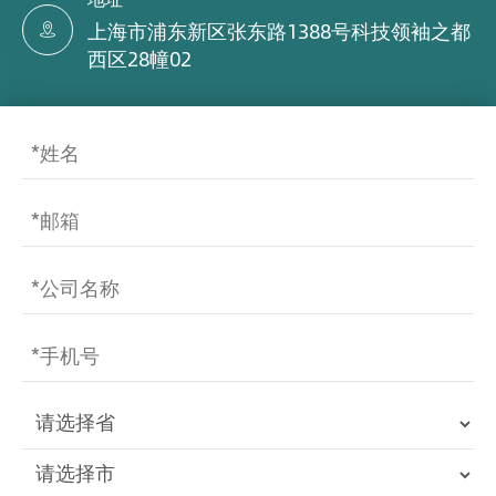
上海市浦东新区张东路1388号科技领袖之都

西区28幢02