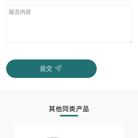

提交
其他同类产品