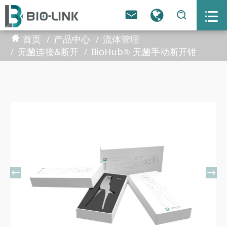



首页
产品中心
流体管理
无菌连接&断开
BioHub® 无菌手动断开钳

