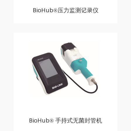
BioHub®压力监测记录仪
BioHub® 手持式无菌封管机