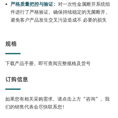
严格质量把控与验证：
对一次性金属断开系统组
件进行了严格验证，确保持续稳定的无菌断开，
避免客户产品发生交叉污染造成不 必要的损失
规格
下载产品手册，即可查阅完整规格及货号
订购信息
如果您有相关采购需求，请点击上方“咨询”，我
们的销售代表会尽快联系您！