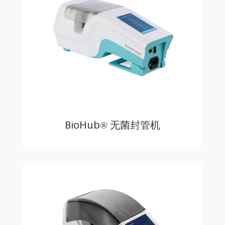
BioHub® 无菌封管机