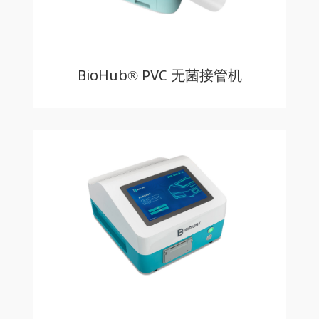
BioHub® PVC 无菌接管机