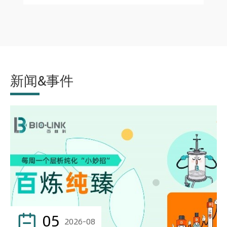
新闻&事件
05

2026-08