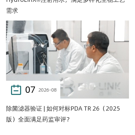
需求
07

2026-08
除菌滤器验证 | 如何对标PDA TR 26（2025
版）全面满足药监审评？