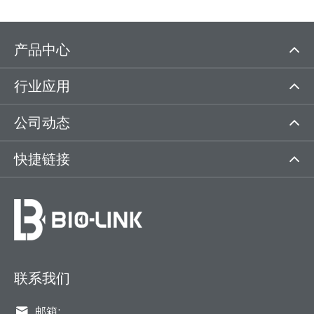
产品中心
行业应用
公司动态
快捷链接
联系我们

邮箱: