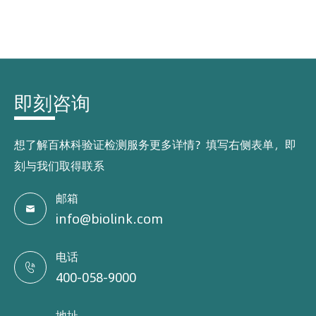
即刻咨询
想了解百林科验证检测服务更多详情？填写右侧表单，即
刻与我们取得联系
邮箱

info@biolink.com
电话

400-058-9000
地址