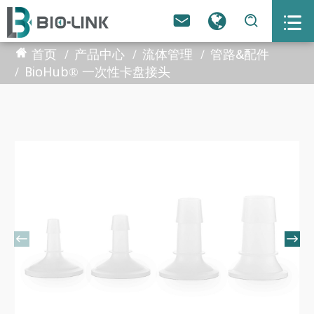



首页
产品中心
流体管理
管路&配件
BioHub® 一次性卡盘接头

