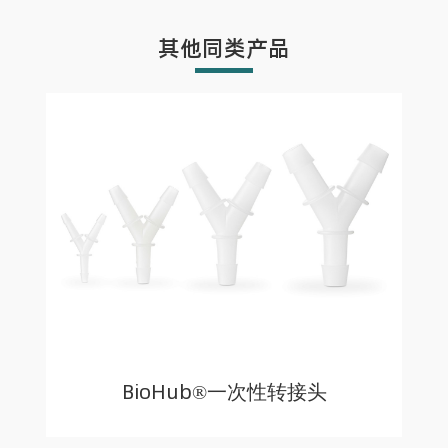
其他同类产品
BioHub®一次性转接头