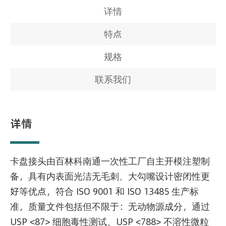
详情
特点
规格
联系我们
详情
卡盘接头由百林科南通一次性工厂自主开模注塑制
备，具有内表面光洁无毛刺、大勾嘴设计密闭性更
好等优点，符合 ISO 9001 和 ISO 13485 生产标
准，质量文件包括但不限于：无动物源成分，通过
USP <87> 细胞毒性测试、USP <788> 不溶性微粒