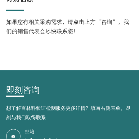
如果您有相关采购需求，请点击上方“咨询”，我
们的销售代表会尽快联系您！
即刻咨询
想了解百林科验证检测服务更多详情？填写右侧表单，即
刻与我们取得联系
邮箱
