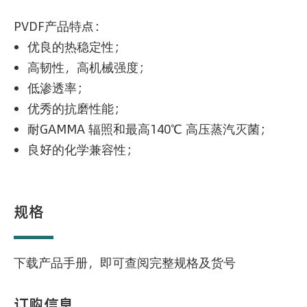
PVDF产品特点：
优良的热稳定性；
高韧性，高机械强度；
低渗透率；
优秀的抗磨性能；
耐GAMMA 辐照和最高140℃ 高压蒸汽灭菌；
良好的化学兼容性；
规格
下载产品手册，即可查阅完整规格及货号
订购信息