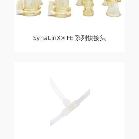
SynaLinX® FE 系列快接头