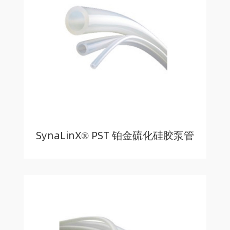
SynaLinX® PST 铂金硫化硅胶泵管