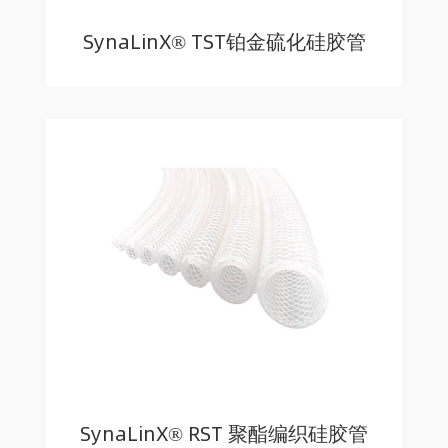
SynaLinX® TST铂金硫化硅胶管
SynaLinX® RST 聚酯编织硅胶管