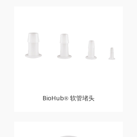
BioHub® 软管堵头