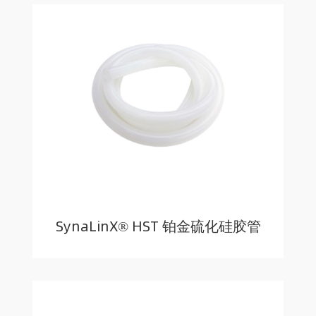
SynaLinX® HST 铂金硫化硅胶管