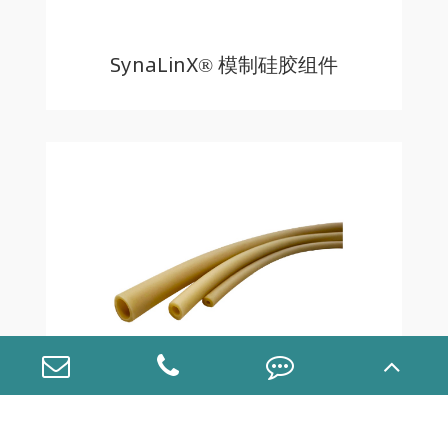
SynaLinX® 模制硅胶组件