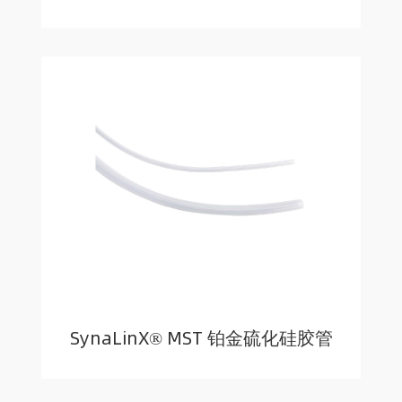
SynaLinX® MST 铂金硫化硅胶管