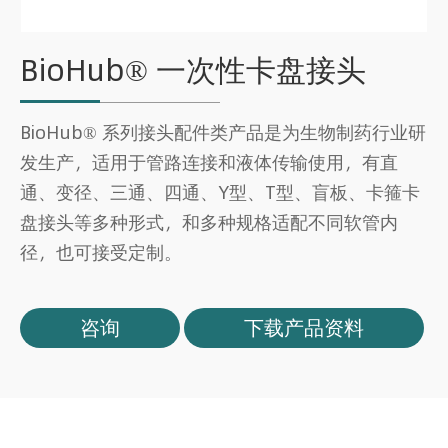
BioHub® 一次性卡盘接头
BioHub® 系列接头配件类产品是为生物制药行业研
发生产，适用于管路连接和液体传输使用，有直
通、变径、三通、四通、Y型、T型、盲板、卡箍卡
盘接头等多种形式，和多种规格适配不同软管内
径，也可接受定制。
咨询
下载产品资料