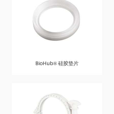
BioHub® 硅胶垫片