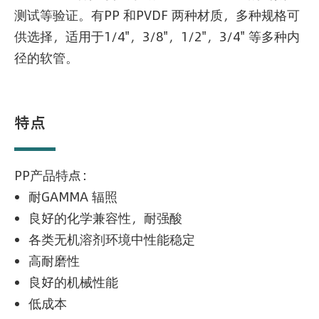
测试等验证。有PP 和PVDF 两种材质，多种规格可
供选择，适用于1/4"，3/8"，1/2"，3/4" 等多种内
径的软管。
特点
PP产品特点：
耐GAMMA 辐照
良好的化学兼容性，耐强酸
各类无机溶剂环境中性能稳定
高耐磨性
良好的机械性能
低成本