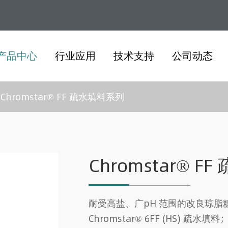
产品中心
行业应用
技术支持
公司动态
Chromstar® FF 疏水填料系列
Chromstar® 
耐受高盐、广pH 范围的改良琼脂糖
Chromstar® 6FF (HS) 疏水填料；