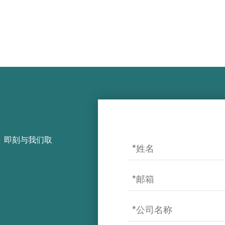
，即刻与我们取