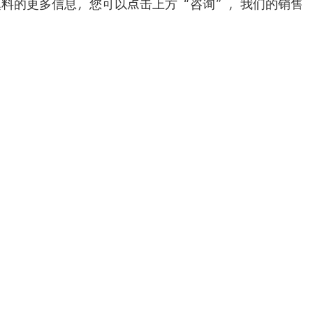
填料的更多信息，您可以点击上方“咨询”，我们的销售