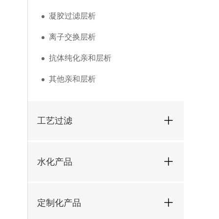
凝胶过滤层析
离子交换层析
抗体纯化亲和层析
其他亲和层析
工艺过滤
水化产品
定制化产品