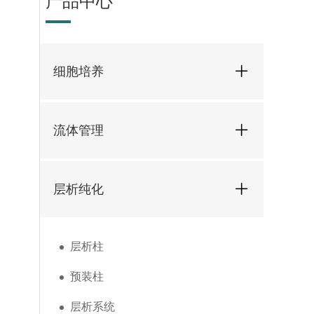
产品中心
细胞培养
流体管理
层析纯化
层析柱
预装柱
层析系统