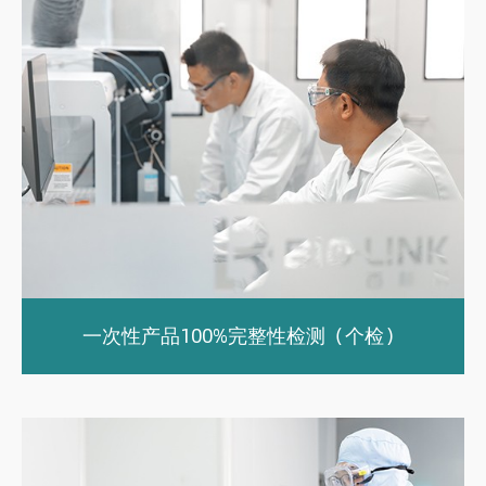
一次性产品100%完整性检测（个检）