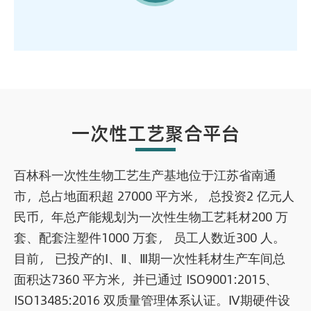
一次性工艺聚合平台
百林科一次性生物工艺生产基地位于江苏省南通
市，总占地面积超 27000 平方米， 总投资2 亿元人
民币，年总产能规划为一次性生物工艺耗材200 万
套、配套注塑件1000 万套， 员工人数近300 人。
目前， 已投产的Ⅰ、Ⅱ、Ⅲ期一次性耗材生产车间总
面积达7360 平方米，并已通过 ISO9001:2015、
ISO13485:2016 双质量管理体系认证。Ⅳ期硬件设