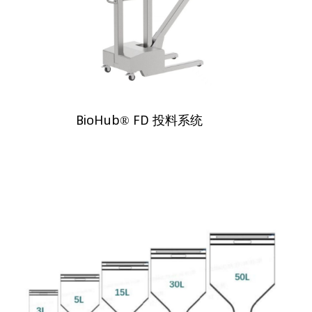
BioHub® FD 投料系统