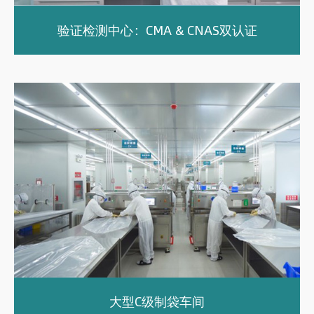
验证检测中心：CMA & CNAS双认证
大型C级制袋车间