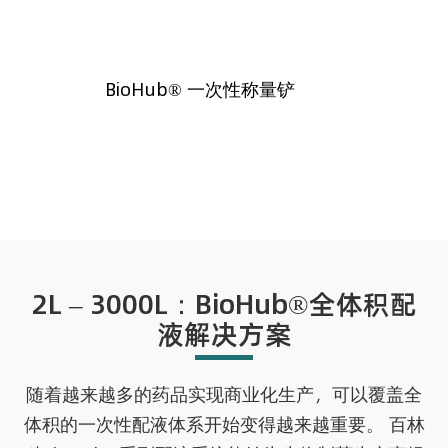
BioHub® 一次性称量铲
2L – 3000L：BioHub®全体积配
液解决方案
随着越来越多的药品实现商业化生产，可以覆盖全
体积的一次性配液体系开始变得越来越重要。 百林