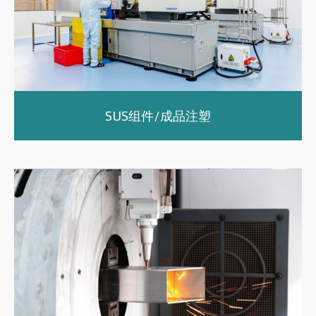
SUS组件/成品注塑