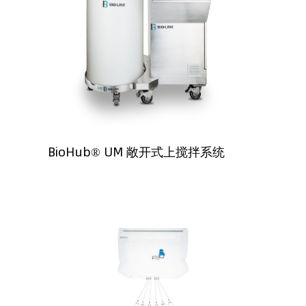
BioHub® UM 敞开式上搅拌系统