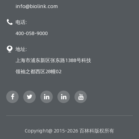
info@biolink.com

电话:
400-058-9000

地址:
上海市浦东新区张东路1388号科技
领袖之都西区28幢02
Copyright@ 2015-2026 百林科版权所有