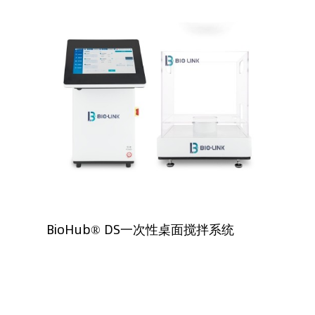
BioHub® DS一次性桌面搅拌系统