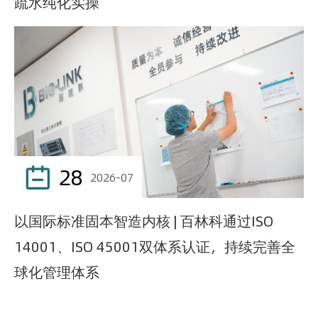
疏水纯化实操
28

2026-07
以国际标准固本智造内核 | 百林科通过ISO
14001、ISO 45001双体系认证，持续完善全
球化管理体系