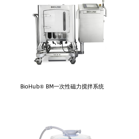
BioHub® BM一次性磁力搅拌系统