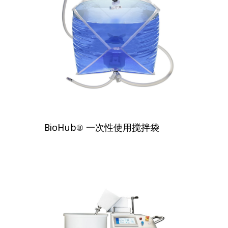
BioHub® 一次性使用搅拌袋