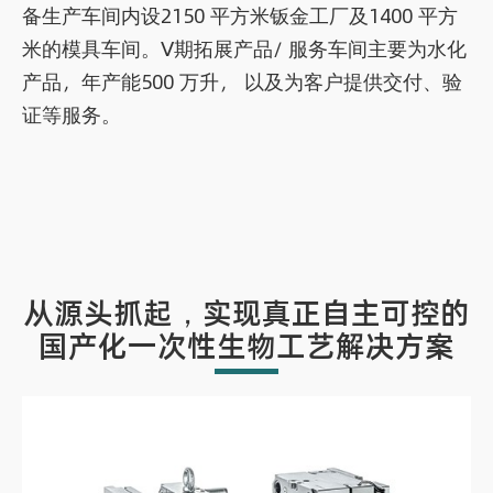
备生产车间内设2150 平方米钣金工厂及1400 平方
米的模具车间。Ⅴ期拓展产品/ 服务车间主要为水化
产品，年产能500 万升， 以及为客户提供交付、验
证等服务。
从源头抓起，实现真正自主可控的
国产化一次性生物工艺解决方案