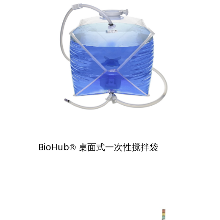
BioHub® 桌面式一次性搅拌袋