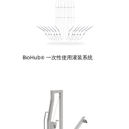
BioHub® 一次性使用灌装系统