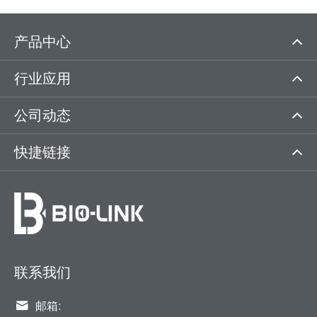
产品中心
行业应用
公司动态
快捷链接
联系我们

邮箱: