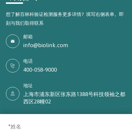
想了解百林科验证检测服务更多详情？填写右侧表单，即
刻与我们取得联系
邮箱

info@biolink.com
电话

400-058-9000
地址
上海市浦东新区张东路1388号科技领袖之都

西区28幢02