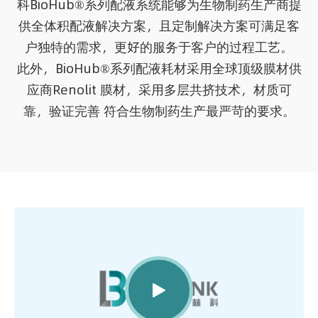
科BioHub®系列配液系统能够为生物制药生产商提
供全体积配液解决方案，且定制解决方案可满足客
户独特的需求，更好的服务于客户的过程工艺。
此外，BioHub®系列配液耗材采用全球顶级膜材供
应商Renolit 膜材，采用多层共挤技术，材质可
靠，验证完善 符合生物制药生产最严苛的要求。
