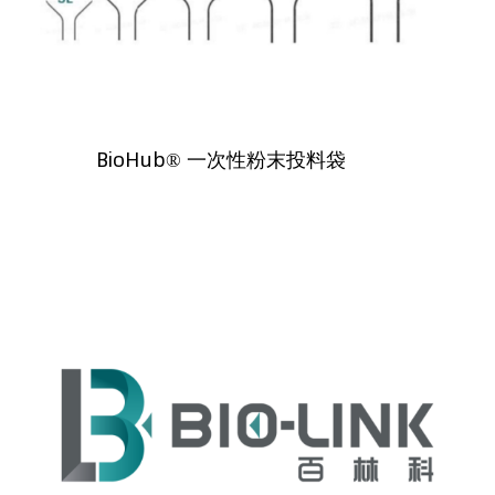
BioHub® 一次性粉末投料袋