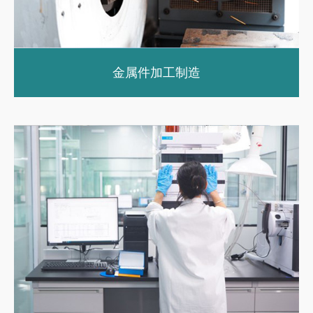
金属件加工制造