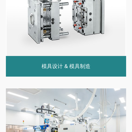
模具设计 & 模具制造