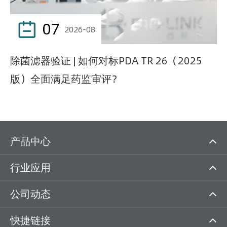
07

2026-08
除菌滤器验证 | 如何对标PDA TR 26（2025
版）全面满足药监审评？
产品中心
行业应用
公司动态
快捷链接