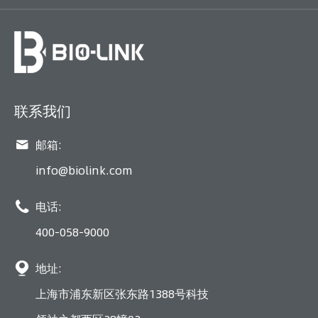
联系我们

邮箱:
info@biolink.com

电话:
400-058-9000

地址:
上海市浦东新区张东路1388号科技