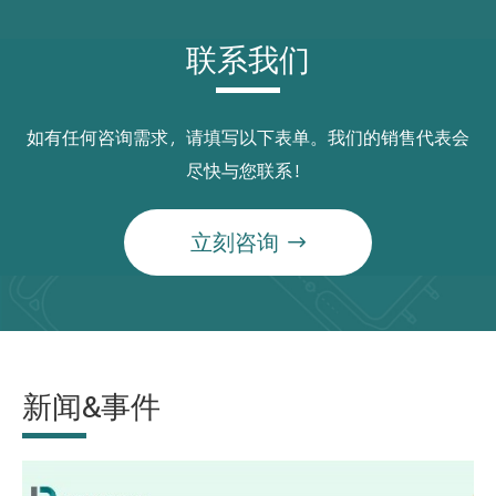
联系我们
如有任何咨询需求，请填写以下表单。我们的销售代表会
尽快与您联系！
立刻咨询

新闻&事件