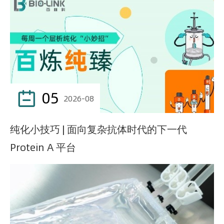
05

2026-08
纯化小技巧 | 面向复杂抗体时代的下一代
Protein A 平台