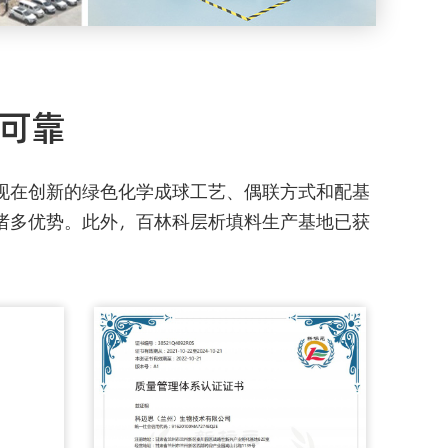
善可靠
现在创新的绿色化学成球工艺、偶联方式和配基
诸多优势。此外，百林科层析填料生产基地已获