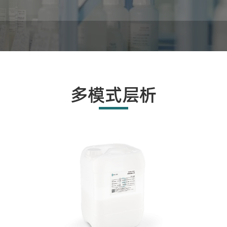
多模式层析