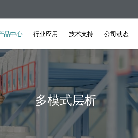
产品中心
行业应用
技术支持
公司动态
多模式层析