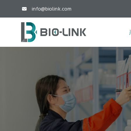
info@biolink.com
