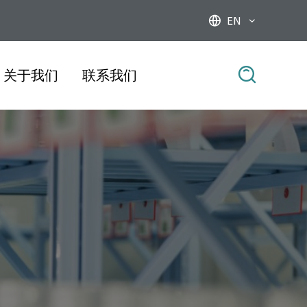
EN



关于我们
联系我们