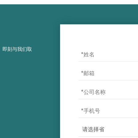
，即刻与我们取