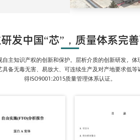
研发中国“芯”，质量体系完
视自主知识产权的创新和保护。层析介质的创新研发，体
艺具备无毒无害、易放大、可连续生产及对产地要求低等
得ISO9001:2015质量管理体系认证。