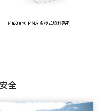
MaXtar® MMA 多模式填料系列
安全