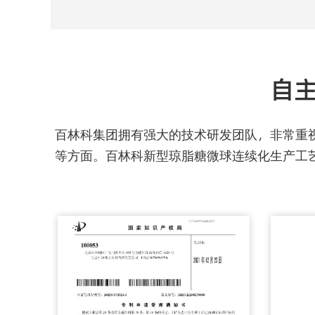
自主
百林科集团拥有强大的技术研发团队，非常重
等方面。百林科新型琼脂糖微球连续化生产工