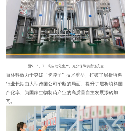
图5、6、7：高自动化生产，充分保障供应链安全
百林科致力于突破“卡脖子”技术壁垒，打破了层析填料
行业长期由大型跨国公司垄断的局面，提升了层析填料国
产化率，为国家生物制药产业的高质量自主发展添砖加
瓦。