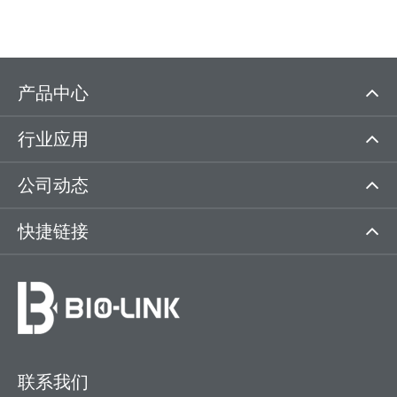
产品中心
行业应用
公司动态
快捷链接
联系我们