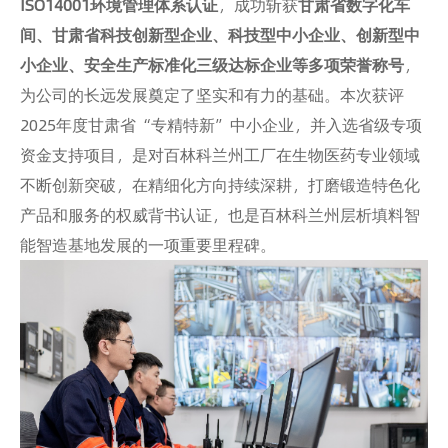
ISO14001环境管理体系认证
，成功斩获
甘肃省数字化车
间、甘肃省科技创新型企业、科技型中小企业、创新型中
小企业、安全生产标准化三级达标企业等多项荣誉称号
，
为公司的长远发展奠定了坚实和有力的基础。本次获评
2025年度甘肃省“专精特新”中小企业，并入选省级专项
资金支持项目，是对百林科兰州工厂在生物医药专业领域
不断创新突破，在精细化方向持续深耕，打磨锻造特色化
产品和服务的权威背书认证，也是百林科兰州层析填料智
能智造基地发展的一项重要里程碑。