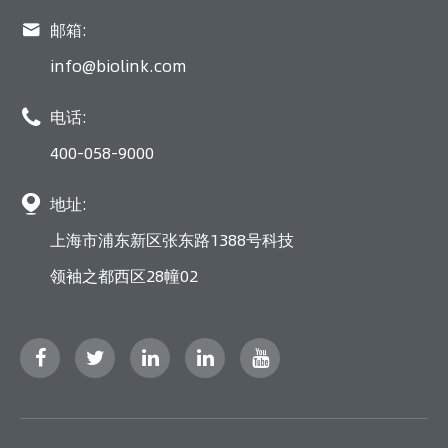

邮箱:
info@biolink.com

电话:
400-058-9000

地址:
上海市浦东新区张东路1388号科技
领袖之都西区28幢02