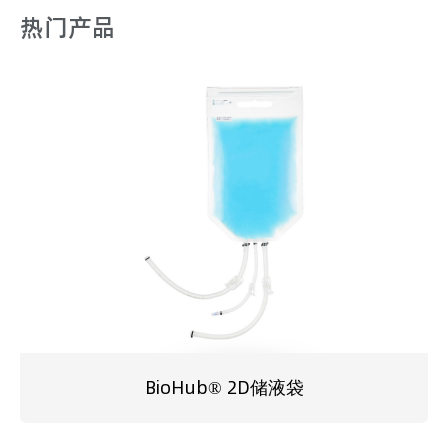
热门产品
BioHub® 2D储液袋