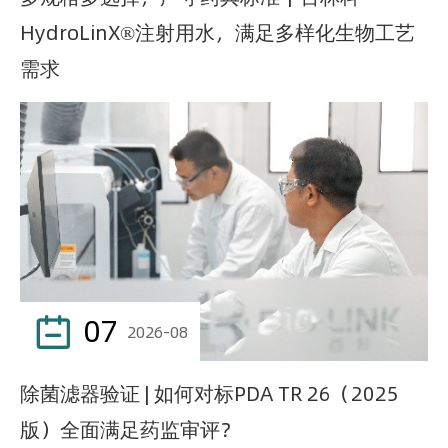
HydroLinX®注射用水，满足多样化生物工艺
需求
07

2026-08
除菌滤器验证 | 如何对标PDA TR 26（2025
版）全面满足药监审评？