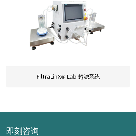
FiltraLinX® Lab 超滤系统
即刻咨询