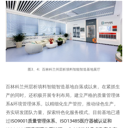
图3、4：百林科兰州层析填料智能智造基地展厅
百林科兰州层析填料智能智造基地自落成以来，在紧抓生
产的同时，还积极开展专利布局，建立严格的质量管理体
系&环境管理体系，以精细化生产管控，推动绿色生产，
夯实研发团队力量，探索特色化服务模式。目前基地已通
过
ISO9001质量管理体系、ISO13485医疗器械认证和