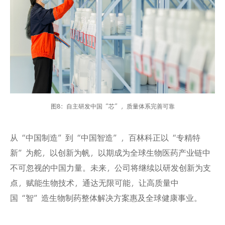
图8：自主研发中国“芯”，质量体系完善可靠
从“中国制造”到“中国智造”，百林科正以“专精特
新”为舵，以创新为帆，以期成为全球生物医药产业链中
不可忽视的中国力量。未来，公司将继续以研发创新为支
点，赋能生物技术，通达无限可能，让高质量中
国“智”造生物制药整体解决方案惠及全球健康事业。