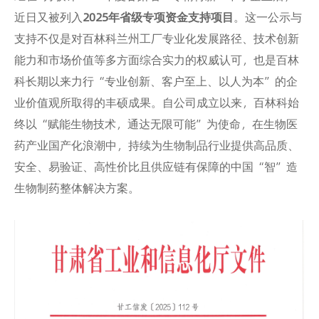
近日又被列入
2025年省级专项资金支持项目
。这一公示与
支持不仅是对百林科兰州工厂专业化发展路径、技术创新
能力和市场价值等多方面综合实力的权威认可，也是百林
科长期以来力行“专业创新、客户至上、以人为本”的企
业价值观所取得的丰硕成果。自公司成立以来，百林科始
终以“赋能生物技术，通达无限可能”为使命，在生物医
药产业国产化浪潮中，持续为生物制品行业提供高品质、
安全、易验证、高性价比且供应链有保障的中国“智”造
生物制药整体解决方案。