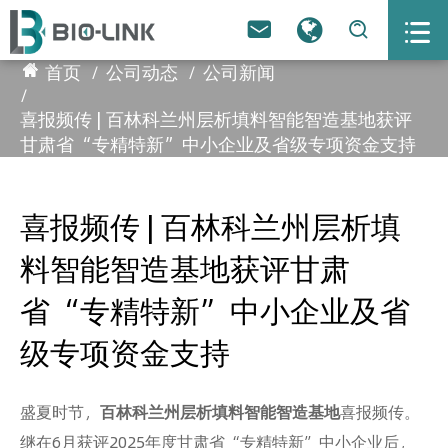



首页
公司动态
公司新闻
喜报频传 | 百林科兰州层析填料智能智造基地获评
甘肃省“专精特新”中小企业及省级专项资金支持
喜报频传 | 百林科兰州层析填
料智能智造基地获评甘肃
省“专精特新”中小企业及省
级专项资金支持
盛夏时节，
百林科兰州层析填料智能智造基地
喜报频传。
继在6月获评2025年度甘肃省“专精特新”中小企业后，