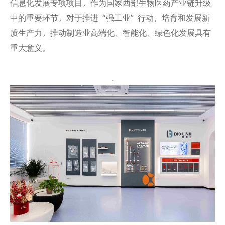
信息化发展专项项目，作为国家西部生物医药产业链升级
中的重要环节，对于推进“强工业”行动，培育和发展新
质生产力，推动制造业高端化、智能化、绿色化发展具有
重大意义。