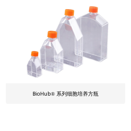
BioHub® 系列细胞培养方瓶