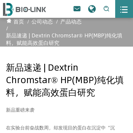



首页
公司动态
产品动态
新品速递 | Dextrin Chromstar® HP(MBP)纯化填
料，赋能高效蛋白研究
新品速递 | Dextrin
Chromstar® HP(MBP)纯化填
料，赋能高效蛋白研究
新品重磅来袭
在实验台前奋战数周，却发现目的蛋白在沉淀中“沉