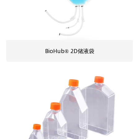
BioHub® 2D储液袋