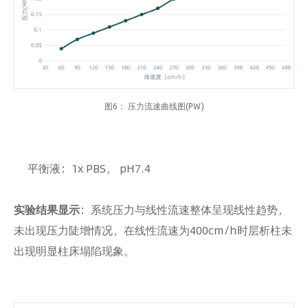
图6 ：压力流速曲线图(PW)
平衡液：1x PBS， pH7.4
实验结果显示
：系统压力与线性流速整体呈现线性趋势，
未出现压力陡增情况，在线性流速为400cm/h时层析柱未
出现明显柱床塌陷现象。