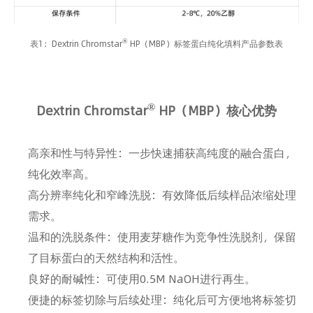
®
表1：Dextrin Chromstar
HP（MBP）标签蛋白纯化填料产品参数表
®
Dextrin Chromstar
HP（MBP）
核心优势
高亲和性与特异性：一步快速捕获高纯度的融合蛋白，
纯化效率高。
高分辨率纯化和窄峰洗脱：有效降低后续样品浓缩处理
需求。
温和的洗脱条件：使用麦芽糖作为竞争性洗脱剂，保留
了目标蛋白的天然结构和活性。
良好的耐碱性：可使用0.5M NaOH进行再生。
便捷的标签切除与后续处理：纯化后可方便地将标签切