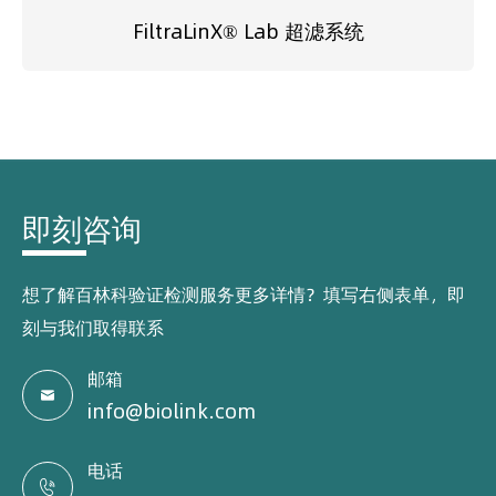
FiltraLinX® Lab 超滤系统
即刻咨询
想了解百林科验证检测服务更多详情？填写右侧表单，即
刻与我们取得联系
邮箱

info@biolink.com
电话
