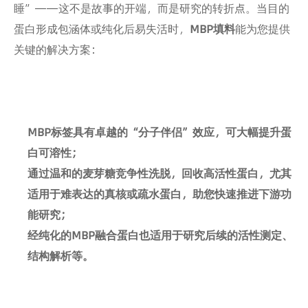
睡”——这不是故事的开端，而是研究的转折点。当目的
蛋白形成包涵体或纯化后易失活时，
MBP填料
能为您提供
关键的解决方案：
MBP标签具有卓越的“分子伴侣”效应，可大幅提升蛋
白可溶性；
通过温和的麦芽糖竞争性洗脱，回收高活性蛋白，尤其
适用于难表达的真核或疏水蛋白，助您快速推进下游功
能研究；
经纯化的MBP融合蛋白也适用于研究后续的活性测定、
结构解析等。