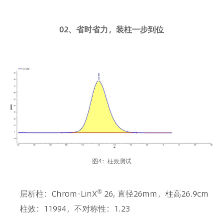
02、省时省力，装柱一步到位
图4：柱效测试
®
层析柱：Chrom-LinX
26, 直径26mm，柱高26.9cm
柱效：11994，不对称性：1.23