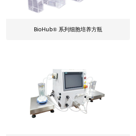
BioHub® 系列细胞培养方瓶