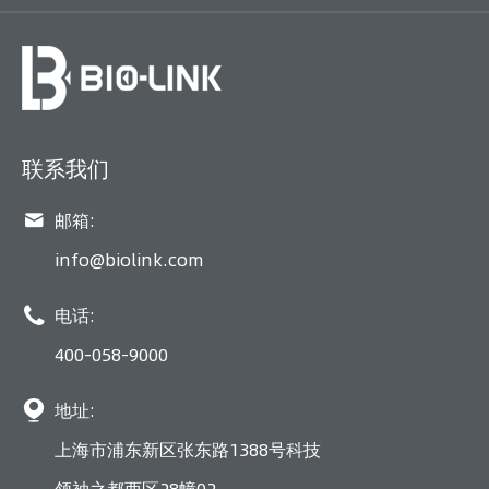
联系我们

邮箱:
info@biolink.com

电话:
400-058-9000

地址:
上海市浦东新区张东路1388号科技
领袖之都西区28幢02