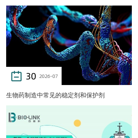
30

2026-07
生物药制造中常见的稳定剂和保护剂