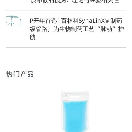
下一
P开年首选 | 百林科SynaLinX® 制药
个
级管路，为生物制药工艺“脉动”护
航
热门产品