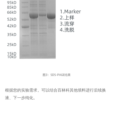
图3：SDS-PAGE结果
根据您的实验需求，可以结合百林科其他填料进行后续换
液、下一步纯化。