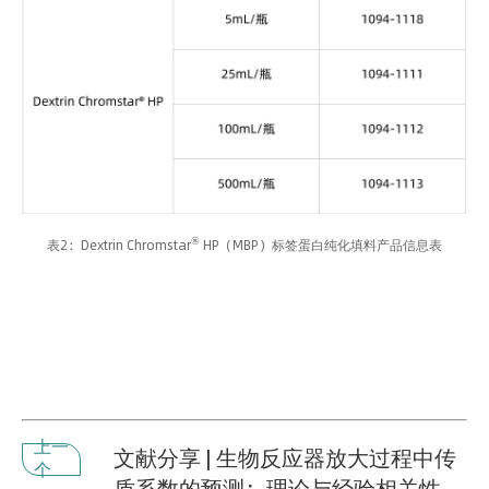
®
表2：Dextrin Chromstar
HP（MBP）标签蛋白纯化填料产品信息表
上一
文献分享 | 生物反应器放大过程中传
个
质系数的预测：理论与经验相关性