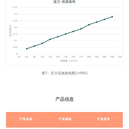
图7：压力流速曲线图(1×PBS)
产品信息