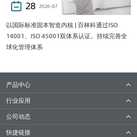
28

2026-07
以国际标准固本智造内核 | 百林科通过ISO
14001、ISO 45001双体系认证，持续完善全
球化管理体系
产品中心
行业应用
公司动态
快捷链接