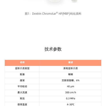
®
图1：Dextrin Chromstar
HP(MBP)纯化填料
技术参数